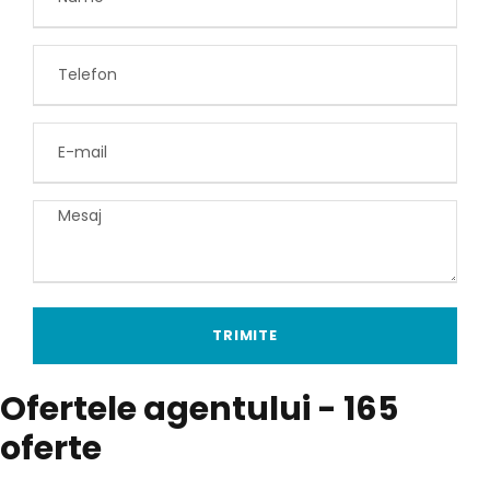
Ofertele agentului
- 165
oferte