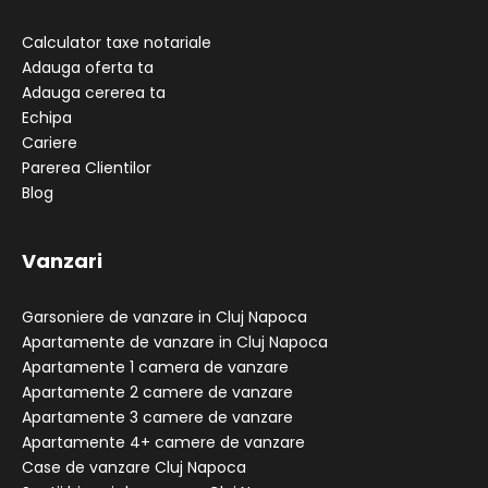
Calculator taxe notariale
Adauga oferta ta
Adauga cererea ta
Echipa
Cariere
Parerea Clientilor
Blog
Vanzari
Garsoniere de vanzare in Cluj Napoca
Apartamente de vanzare in Cluj Napoca
Apartamente 1 camera de vanzare
Apartamente 2 camere de vanzare
Apartamente 3 camere de vanzare
Apartamente 4+ camere de vanzare
Case de vanzare Cluj Napoca