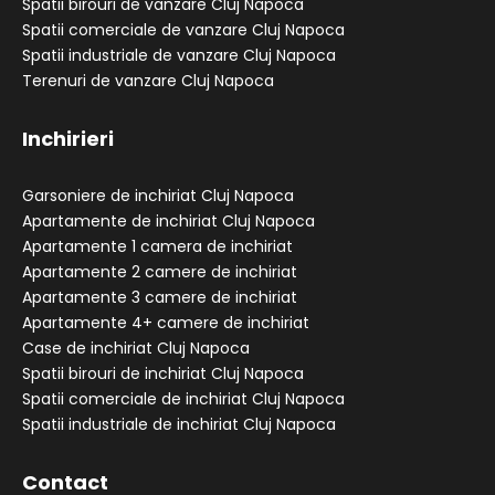
Spatii birouri de vanzare Cluj Napoca
Spatii comerciale de vanzare Cluj Napoca
Spatii industriale de vanzare Cluj Napoca
Terenuri de vanzare Cluj Napoca
Inchirieri
Garsoniere de inchiriat Cluj Napoca
Apartamente de inchiriat Cluj Napoca
Apartamente 1 camera de inchiriat
Apartamente 2 camere de inchiriat
Apartamente 3 camere de inchiriat
Apartamente 4+ camere de inchiriat
Case de inchiriat Cluj Napoca
Spatii birouri de inchiriat Cluj Napoca
Spatii comerciale de inchiriat Cluj Napoca
Spatii industriale de inchiriat Cluj Napoca
Contact