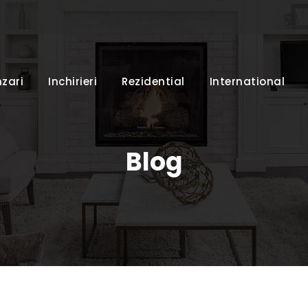
zari
Inchirieri
Rezidential
International
Blog