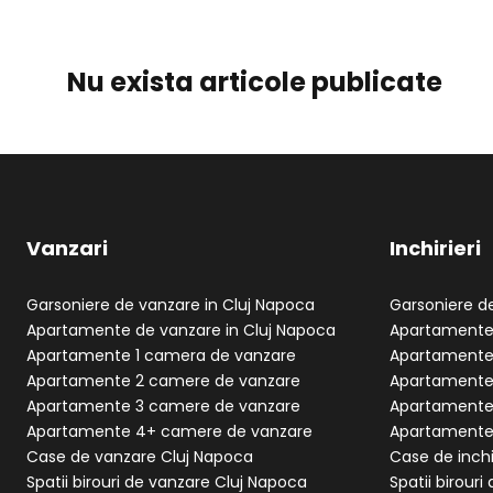
Nu exista articole publicate
Vanzari
Inchirieri
Garsoniere de vanzare in Cluj Napoca
Garsoniere de
Apartamente de vanzare in Cluj Napoca
Apartamente 
Apartamente 1 camera de vanzare
Apartamente 
Apartamente 2 camere de vanzare
Apartamente 
Apartamente 3 camere de vanzare
Apartamente 
Apartamente 4+ camere de vanzare
Apartamente 
Case de vanzare Cluj Napoca
Case de inchi
Spatii birouri de vanzare Cluj Napoca
Spatii birouri