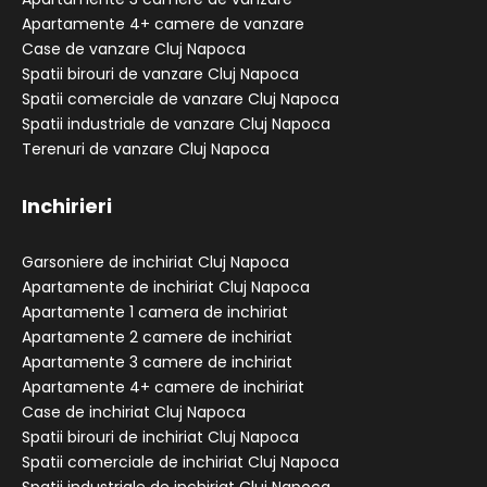
Apartamente 4+ camere de vanzare
Case de vanzare Cluj Napoca
Spatii birouri de vanzare Cluj Napoca
Spatii comerciale de vanzare Cluj Napoca
Spatii industriale de vanzare Cluj Napoca
Terenuri de vanzare Cluj Napoca
Inchirieri
Garsoniere de inchiriat Cluj Napoca
Apartamente de inchiriat Cluj Napoca
Apartamente 1 camera de inchiriat
Apartamente 2 camere de inchiriat
Apartamente 3 camere de inchiriat
Apartamente 4+ camere de inchiriat
Case de inchiriat Cluj Napoca
Spatii birouri de inchiriat Cluj Napoca
Spatii comerciale de inchiriat Cluj Napoca