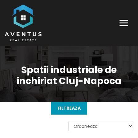
Spatii industriale de
inchiriat Cluj-Napoca
FILTREAZA