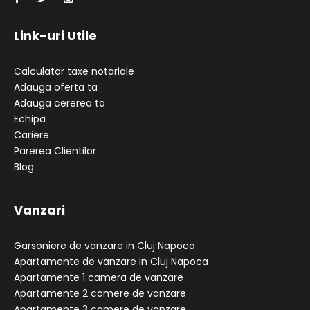
Link-uri Utile
Calculator taxe notariale
Adauga oferta ta
Adauga cererea ta
Echipa
Cariere
Parerea Clientilor
Blog
Vanzari
Garsoniere de vanzare in Cluj Napoca
Apartamente de vanzare in Cluj Napoca
Apartamente 1 camera de vanzare
Apartamente 2 camere de vanzare
Apartamente 3 camere de vanzare