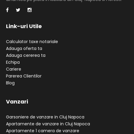
Link-uri Utile
Calculator taxe notariale
Adauga oferta ta
Adauga cererea ta
Echipa
Cariere
Parerea Clientilor
Blog
Vanzari
Garsoniere de vanzare in Cluj Napoca
Apartamente de vanzare in Cluj Napoca
Apartamente 1 camera de vanzare