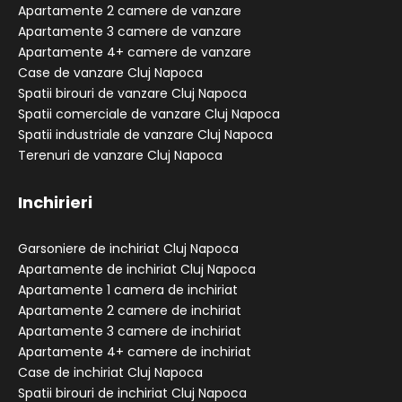
Apartamente 2 camere de vanzare
Apartamente 3 camere de vanzare
Apartamente 4+ camere de vanzare
Case de vanzare Cluj Napoca
Spatii birouri de vanzare Cluj Napoca
Spatii comerciale de vanzare Cluj Napoca
Spatii industriale de vanzare Cluj Napoca
Terenuri de vanzare Cluj Napoca
Inchirieri
Garsoniere de inchiriat Cluj Napoca
Apartamente de inchiriat Cluj Napoca
Apartamente 1 camera de inchiriat
Apartamente 2 camere de inchiriat
Apartamente 3 camere de inchiriat
Apartamente 4+ camere de inchiriat
Case de inchiriat Cluj Napoca
Spatii birouri de inchiriat Cluj Napoca