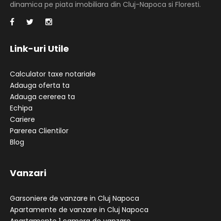
dinamica pe piata imobiliara din Cluj-Napoca si Floresti.
Link-uri Utile
Calculator taxe notariale
Adauga oferta ta
Adauga cererea ta
Echipa
Cariere
Parerea Clientilor
Blog
Vanzari
Garsoniere de vanzare in Cluj Napoca
Apartamente de vanzare in Cluj Napoca
Apartamente 1 camera de vanzare