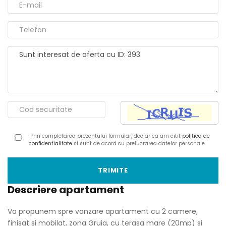
Prin completarea prezentului formular, declar ca am citit
politica de
confidentialitate
si sunt de acord cu prelucrarea datelor personale.
Descriere apartament
Va propunem spre vanzare apartament cu 2 camere,
finisat si mobilat, zona Gruia, cu terasa mare (20mp) si