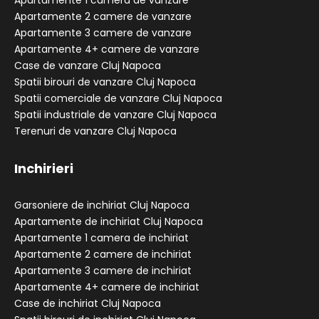
Apartamente 2 camere de vanzare
Apartamente 3 camere de vanzare
Apartamente 4+ camere de vanzare
Case de vanzare Cluj Napoca
Spatii birouri de vanzare Cluj Napoca
Spatii comerciale de vanzare Cluj Napoca
Spatii industriale de vanzare Cluj Napoca
Terenuri de vanzare Cluj Napoca
Inchirieri
Garsoniere de inchiriat Cluj Napoca
Apartamente de inchiriat Cluj Napoca
Apartamente 1 camera de inchiriat
Apartamente 2 camere de inchiriat
Apartamente 3 camere de inchiriat
Apartamente 4+ camere de inchiriat
Case de inchiriat Cluj Napoca